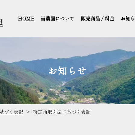
HOME
当農園について
販売商品 / 料金
お知ら
お知らせ
基づく表記
特定商取引法に基づく表記