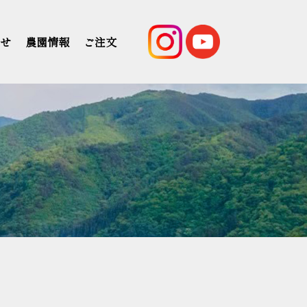
せ
農園情報
ご注文