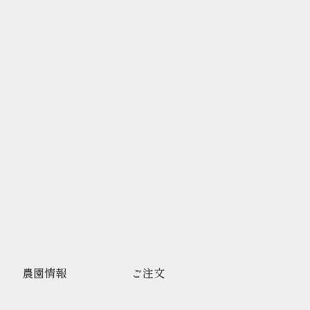
農園情報
ご注文