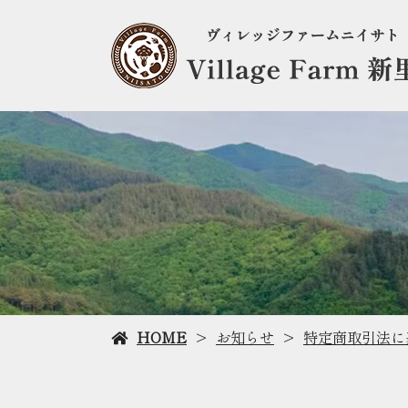
HOME
お知らせ
特定商取引法に