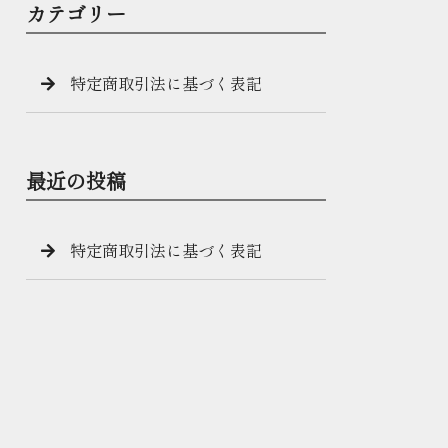
カテゴリー
特定商取引法に基づく表記
最近の投稿
特定商取引法に基づく表記