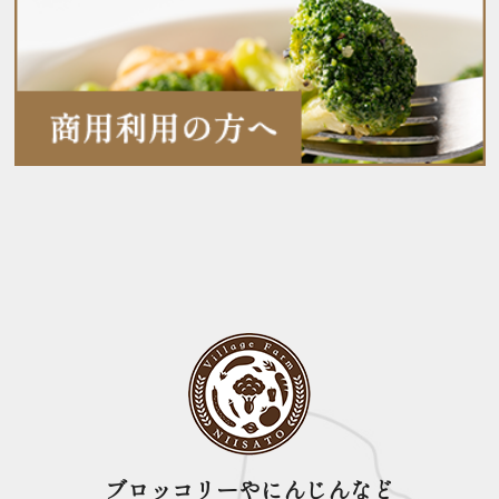
ブロッコリーやにんじんなど