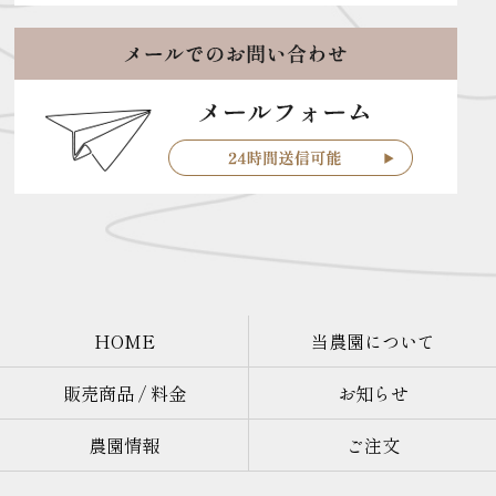
HOME
当農園について
販売商品 / 料金
お知らせ
農園情報
ご注文