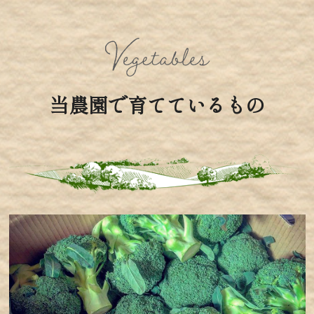
当農園で育てているもの