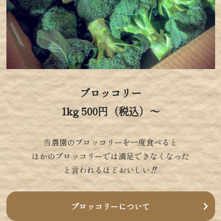
ブロッコリー
1kg 500円（税込）～
当農園のブロッコリーを一度食べると
ほかのブロッコリーでは満足できなくなった
と言われるほどおいしい‼
ブロッコリーについて