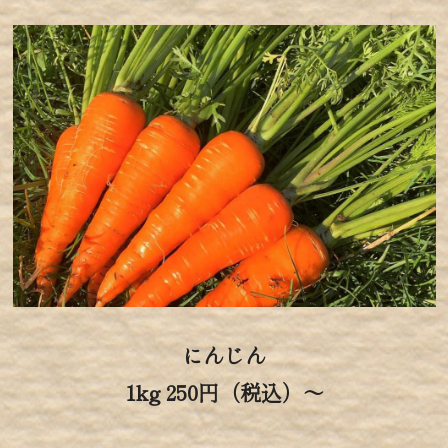
にんじん
1kg 250円（税込）～