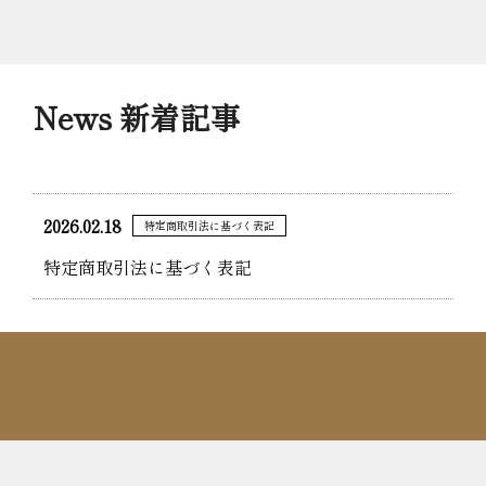
News 新着記事
2026.02.18
特定商取引法に基づく表記
特定商取引法に基づく表記