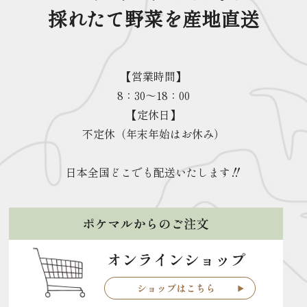
採れたて野菜を産地直送
【営業時間】
8：30～18：00
【定休日】
不定休（年末年始はお休み）
日本全国どこでも配送いたします‼